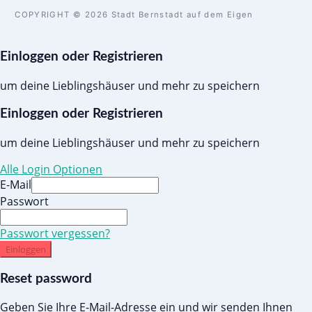
COPYRIGHT © 2026 Stadt Bernstadt auf dem Eigen
Einloggen oder Registrieren
um deine Lieblingshäuser und mehr zu speichern
Einloggen oder Registrieren
um deine Lieblingshäuser und mehr zu speichern
Alle Login Optionen
E-Mail
Passwort
Passwort vergessen?
Einloggen
Reset password
Geben Sie Ihre E-Mail-Adresse ein und wir senden Ihnen