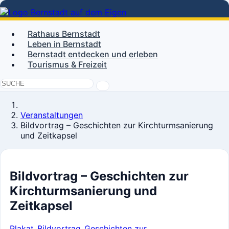
Rathaus Bernstadt
Leben in Bernstadt
Bernstadt entdecken und erleben
Tourismus & Freizeit
Veranstaltungen
Bildvortrag – Geschichten zur Kirchturmsanierung
und Zeitkapsel
Bildvortrag – Geschichten zur
Kirchturmsanierung und
Zeitkapsel
Plakat_Bildvortrag_Geschichten zur