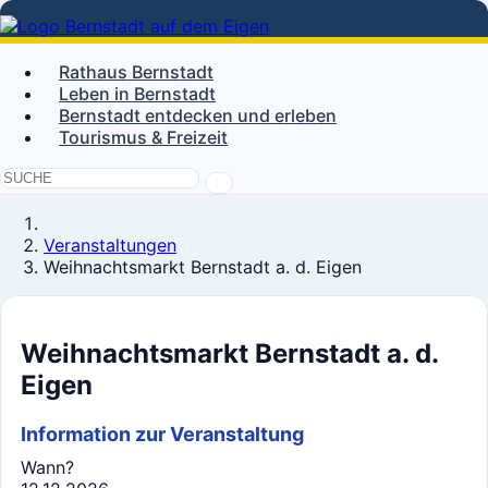
Rathaus Bernstadt
Leben in Bernstadt
Bernstadt entdecken und erleben
Tourismus & Freizeit
Veranstaltungen
Weihnachtsmarkt Bernstadt a. d. Eigen
Weihnachtsmarkt Bernstadt a. d.
Eigen
Information zur Veranstaltung
Wann?